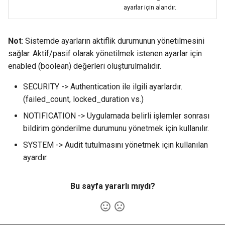
ayarlar için alandır.
Not
: Sistemde ayarların aktiflik durumunun yönetilmesini
sağlar. Aktif/pasif olarak yönetilmek istenen ayarlar için
enabled (boolean) değerleri oluşturulmalıdır.
SECURITY -> Authentication ile ilgili ayarlardır.
(failed_count, locked_duration vs.)
NOTIFICATION -> Uygulamada belirli işlemler sonrası
bildirim gönderilme durumunu yönetmek için kullanılır.
SYSTEM -> Audit tutulmasını yönetmek için kullanılan
ayardır.
Bu sayfa yararlı mıydı?