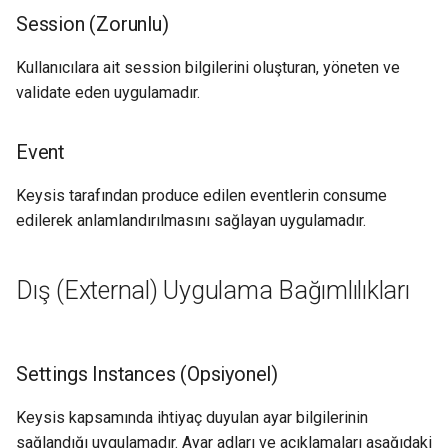
Session (Zorunlu)
Kullanıcılara ait session bilgilerini oluşturan, yöneten ve
validate eden uygulamadır.
Event
Keysis tarafından produce edilen eventlerin consume
edilerek anlamlandırılmasını sağlayan uygulamadır.
Dış (External) Uygulama Bağımlılıkları
Settings Instances (Opsiyonel)
Keysis kapsamında ihtiyaç duyulan ayar bilgilerinin
sağlandığı uygulamadır. Ayar adları ve açıklamaları aşağıdaki