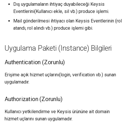
Dış uygulamaların ihtiyaç duyabileceği Keysis
Eventlerini(Kullanıcı ekle, sil vb.) produce işlemi.
Mail gönderilmesi ihtiyacı olan Keysis Eventlerinin (rol
atandı, rol alındı vb.) produce işlemi gibi.
Uygulama Paketi (Instance) Bilgileri
Authentication (Zorunlu)
Erişime açık hizmet uçlarını(login, verification vb.) sunan
uygulamadır.
Authorization (Zorunlu)
Kullanıcı yetkilendirme ve Keysis ürününe ait domain
hizmet uçlarını sunan uygulamadır.