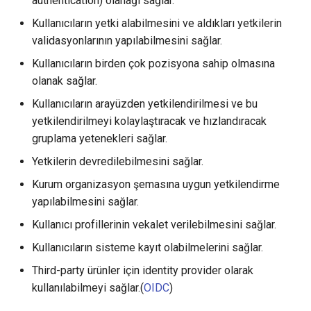
authentication) olanağı sağlar.
Kullanıcıların yetki alabilmesini ve aldıkları yetkilerin
validasyonlarının yapılabilmesini sağlar.
Kullanıcıların birden çok pozisyona sahip olmasına
olanak sağlar.
Kullanıcıların arayüzden yetkilendirilmesi ve bu
yetkilendirilmeyi kolaylaştıracak ve hızlandıracak
gruplama yetenekleri sağlar.
Yetkilerin devredilebilmesini sağlar.
Kurum organizasyon şemasına uygun yetkilendirme
yapılabilmesini sağlar.
Kullanıcı profillerinin vekalet verilebilmesini sağlar.
Kullanıcıların sisteme kayıt olabilmelerini sağlar.
Third-party ürünler için identity provider olarak
kullanılabilmeyi sağlar.(
OIDC
)