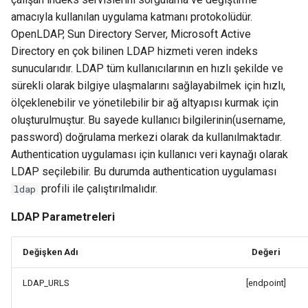
amacıyla kullanılan uygulama katmanı protokolüdür.
OpenLDAP, Sun Directory Server, Microsoft Active
Directory en çok bilinen LDAP hizmeti veren indeks
sunucularıdır. LDAP tüm kullanıcılarının en hızlı şekilde ve
sürekli olarak bilgiye ulaşmalarını sağlayabilmek için hızlı,
ölçeklenebilir ve yönetilebilir bir ağ altyapısı kurmak için
oluşturulmuştur. Bu sayede kullanıcı bilgilerinin(username,
password) doğrulama merkezi olarak da kullanılmaktadır.
Authentication uygulaması için kullanıcı veri kaynağı olarak
LDAP seçilebilir. Bu durumda authentication uygulaması
profili ile çalıştırılmalıdır.
ldap
LDAP Parametreleri
Değişken Adı
Değeri
LDAP_URLS
[endpoint]