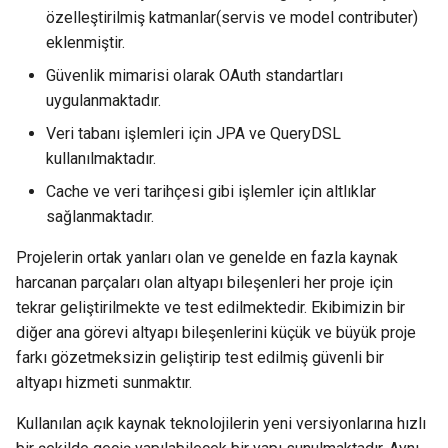
özelleştirilmiş katmanlar(servis ve model contributer)
eklenmiştir.
Güvenlik mimarisi olarak OAuth standartları
uygulanmaktadır.
Veri tabanı işlemleri için JPA ve QueryDSL
kullanılmaktadır.
Cache ve veri tarihçesi gibi işlemler için altlıklar
sağlanmaktadır.
Projelerin ortak yanları olan ve genelde en fazla kaynak
harcanan parçaları olan altyapı bileşenleri her proje için
tekrar geliştirilmekte ve test edilmektedir. Ekibimizin bir
diğer ana görevi altyapı bileşenlerini küçük ve büyük proje
farkı gözetmeksizin geliştirip test edilmiş güvenli bir
altyapı hizmeti sunmaktır.
Kullanılan açık kaynak teknolojilerin yeni versiyonlarına hızlı